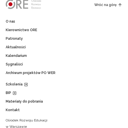
Wróć na górę
O nas
Kierownictwo ORE
Patronaty
Aktualności
Kalendarium
Sygnaliści
Archiwum projektów PO WER
Szkolenia
BIP
Materiały do pobrania
Kontakt
Ośrodek Rozwoju Edukacji
w Warszawie