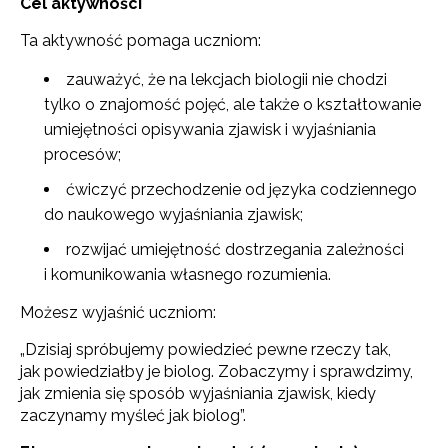
Cel aktywności
Ta aktywność pomaga uczniom:
zauważyć, że na lekcjach biologii nie chodzi
tylko o znajomość pojęć, ale także o kształtowanie
umiejętności opisywania zjawisk i wyjaśniania
procesów;
ćwiczyć przechodzenie od języka codziennego
do naukowego wyjaśniania zjawisk;
rozwijać umiejętność dostrzegania zależności
i komunikowania własnego rozumienia.
Możesz wyjaśnić uczniom:
„Dzisiaj spróbujemy powiedzieć pewne rzeczy tak,
jak powiedziałby je biolog. Zobaczymy i sprawdzimy,
jak zmienia się sposób wyjaśniania zjawisk, kiedy
zaczynamy myśleć jak biolog”.