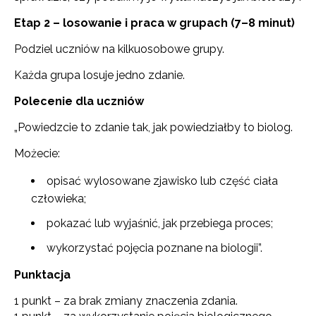
Etap 2 – losowanie i praca w grupach (7–8 minut)
Podziel uczniów na kilkuosobowe grupy.
Każda grupa losuje jedno zdanie.
Polecenie dla uczniów
„Powiedzcie to zdanie tak, jak powiedziałby to biolog.
Możecie:
opisać wylosowane zjawisko lub część ciała
człowieka;
pokazać lub wyjaśnić, jak przebiega proces;
wykorzystać pojęcia poznane na biologii”.
Punktacja
1 punkt – za brak zmiany znaczenia zdania.