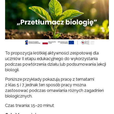
To propozycja krótkiej aktywności zespołowej dla
uczniów II etapu edukacyjnego do wykorzystania
podczas powtórzenia działu lub podsumowania lekcji
biologii.
Poniższe przykłady pokazują pracę z tematami
z klas 5 i 7, jednak ten sposób pracy można
zastosować podczas omawiania różnych zagadnień
biologicznych.
Czas trwania: 15–20 minut