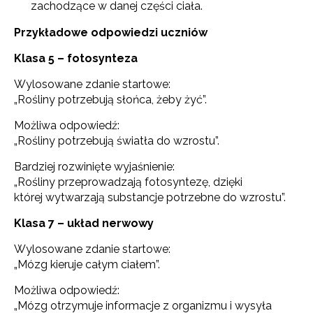
zachodzące w danej części ciała.
Przykładowe odpowiedzi uczniów
Klasa 5 – fotosynteza
Wylosowane zdanie startowe:
„Rośliny potrzebują słońca, żeby żyć”.
Możliwa odpowiedź:
„Rośliny potrzebują światła do wzrostu”.
Bardziej rozwinięte wyjaśnienie:
„Rośliny przeprowadzają fotosyntezę, dzięki
której wytwarzają substancje potrzebne do wzrostu”.
Klasa 7 – układ nerwowy
Wylosowane zdanie startowe:
„Mózg kieruje całym ciałem”.
Możliwa odpowiedź:
„Mózg otrzymuje informacje z organizmu i wysyła