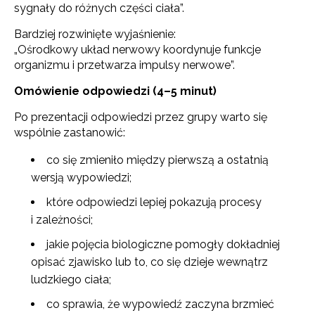
sygnały do różnych części ciała”.
Bardziej rozwinięte wyjaśnienie:
„Ośrodkowy układ nerwowy koordynuje funkcje
organizmu i przetwarza impulsy nerwowe”.
Omówienie odpowiedzi (4–5 minut)
Po prezentacji odpowiedzi przez grupy warto się
wspólnie zastanowić:
co się zmieniło między pierwszą a ostatnią
wersją wypowiedzi;
które odpowiedzi lepiej pokazują procesy
i zależności;
jakie pojęcia biologiczne pomogły dokładniej
opisać zjawisko lub to, co się dzieje wewnątrz
ludzkiego ciała;
co sprawia, że wypowiedź zaczyna brzmieć