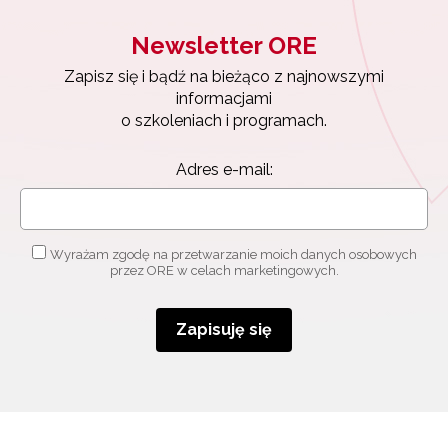
Newsletter ORE
Zapisz się i bądź na bieżąco z najnowszymi
informacjami
o szkoleniach i programach.
Adres e-mail:
Wyrażam zgodę na przetwarzanie moich danych osobowych
przez ORE w celach marketingowych.
Zapisuję się