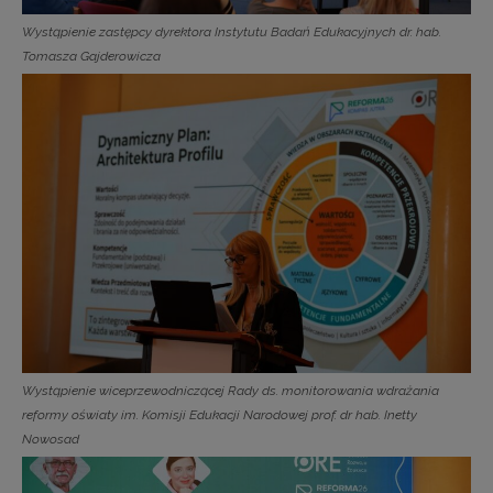
Wystąpienie zastępcy dyrektora Instytutu Badań Edukacyjnych dr. hab.
Tomasza Gajderowicza
Wystąpienie wiceprzewodniczącej Rady ds. monitorowania wdrażania
reformy oświaty im. Komisji Edukacji Narodowej prof. dr hab. Inetty
Nowosad