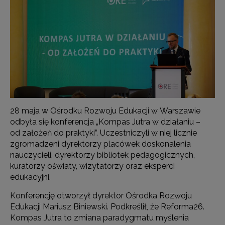
28 maja w Ośrodku Rozwoju Edukacji w Warszawie
odbyła się konferencja „Kompas Jutra w działaniu –
od założeń do praktyki”. Uczestniczyli w niej licznie
zgromadzeni dyrektorzy placówek doskonalenia
nauczycieli, dyrektorzy bibliotek pedagogicznych,
kuratorzy oświaty, wizytatorzy oraz eksperci
edukacyjni.
Konferencję otworzył dyrektor Ośrodka Rozwoju
Edukacji Mariusz Biniewski. Podkreślił, że Reforma26.
Kompas Jutra to zmiana paradygmatu myślenia