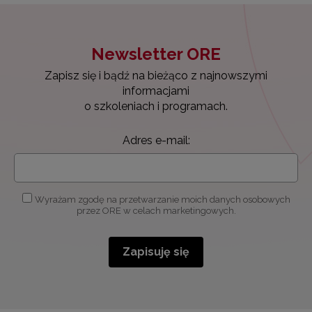
Newsletter ORE
Zapisz się i bądź na bieżąco z najnowszymi
informacjami
o szkoleniach i programach.
Adres e-mail:
Wyrażam zgodę na przetwarzanie moich danych osobowych
przez ORE w celach marketingowych.
Zapisuję się