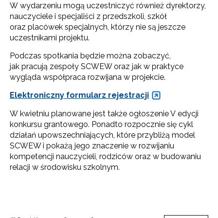
W wydarzeniu mogą uczestniczyć również dyrektorzy,
nauczyciele i specjaliści z przedszkoli, szkół
oraz placówek specjalnych, którzy nie są jeszcze
uczestnikami projektu.
Podczas spotkania będzie można zobaczyć,
jak pracują zespoły SCWEW oraz jak w praktyce
wygląda współpraca rozwijana w projekcie.
Elektroniczny formularz rejestracji
W kwietniu planowane jest także ogłoszenie V edycji
konkursu grantowego. Ponadto rozpocznie się cykl
działań upowszechniających, które przybliżą model
SCWEW i pokażą jego znaczenie w rozwijaniu
kompetencji nauczycieli, rodziców oraz w budowaniu
relacji w środowisku szkolnym.