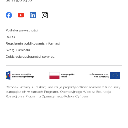
tel. 22 570 83 00
Polityka prywatności
RODO
Regulamin publikowania informacji
Skargi i wnioski
Deklaracja dostępności serwisu
Ośrodek Rozwoju Edukacji realizuje projekty dofinansowane z funduszy
europejskich w ramach Programu Operacyjnego Wiedza Edukacja
Rozwój oraz Programu Operacyjnego Polska Cyfrowa