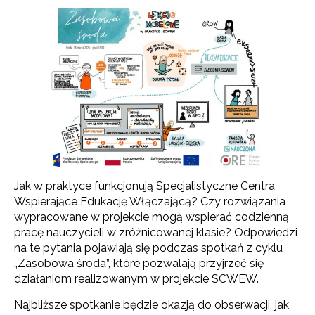
Jak w praktyce funkcjonują Specjalistyczne Centra
Wspierające Edukację Włączającą? Czy rozwiązania
wypracowane w projekcie mogą wspierać codzienną
pracę nauczycieli w zróżnicowanej klasie? Odpowiedzi
na te pytania pojawiają się podczas spotkań z cyklu
„Zasobowa środa”, które pozwalają przyjrzeć się
działaniom realizowanym w projekcie SCWEW.
Najbliższe spotkanie będzie okazją do obserwacji, jak