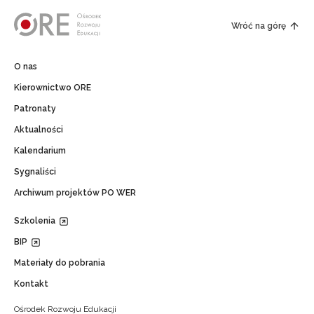
Wróć na górę
O nas
Kierownictwo ORE
Patronaty
Aktualności
Kalendarium
Sygnaliści
Archiwum projektów PO WER
Szkolenia
BIP
Materiały do pobrania
Kontakt
Ośrodek Rozwoju Edukacji