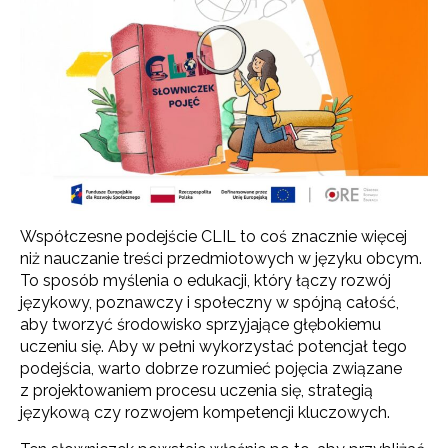
Współczesne podejście CLIL to coś znacznie więcej
niż nauczanie treści przedmiotowych w języku obcym.
To sposób myślenia o edukacji, który łączy rozwój
językowy, poznawczy i społeczny w spójną całość,
aby tworzyć środowisko sprzyjające głębokiemu
uczeniu się. Aby w pełni wykorzystać potencjał tego
podejścia, warto dobrze rozumieć pojęcia związane
z projektowaniem procesu uczenia się, strategią
językową czy rozwojem kompetencji kluczowych.