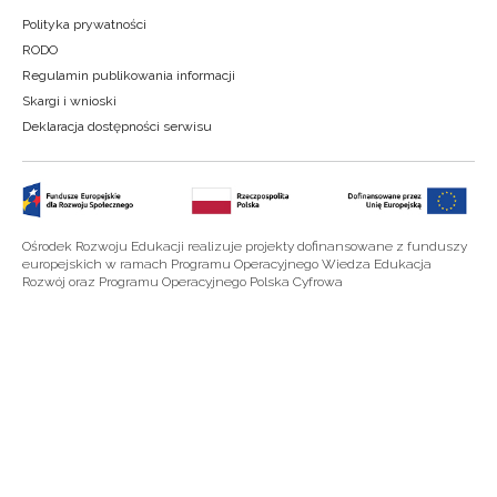
Polityka prywatności
RODO
Regulamin publikowania informacji
Skargi i wnioski
Deklaracja dostępności serwisu
Ośrodek Rozwoju Edukacji realizuje projekty dofinansowane z funduszy
europejskich w ramach Programu Operacyjnego Wiedza Edukacja
Rozwój oraz Programu Operacyjnego Polska Cyfrowa