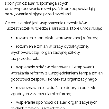
spójnych działań wspomagających
oraz wypracowaniu rozwiązań, które odpowiadają
na wyzwania stojące przed szkołami.
Celem szkoleń jest wyposażenie uczestników
i uczestniczek w wiedzę i narzędzia, które umożliwiają:
rozumienie kontekstu wprowadzanej reformy;
rozumienie zmian w pracy dydaktycznej,
wychowawczej i organizacyjnej szkoły
lub przedszkola;
wspieranie szkół w planowaniu i etapowaniu
wdrażania reformy z uwzględnieniem tempa zmian,
gotowości zespołu i kontekstu organizacyjnego;
rozpoznawanie i wdrażanie dobrych praktyk
zgodnych z założeniami reformy;
wspieranie spójności działań organizacyjnych,
dydaktycznych i zarządczych;