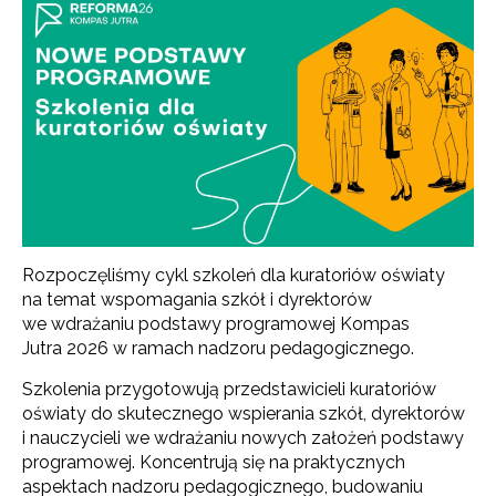
Rozpoczęliśmy cykl szkoleń dla kuratoriów oświaty
na temat wspomagania szkół i dyrektorów
we wdrażaniu podstawy programowej Kompas
Jutra 2026 w ramach nadzoru pedagogicznego.
Szkolenia przygotowują przedstawicieli kuratoriów
oświaty do skutecznego wspierania szkół, dyrektorów
i nauczycieli we wdrażaniu nowych założeń podstawy
programowej. Koncentrują się na praktycznych
aspektach nadzoru pedagogicznego, budowaniu