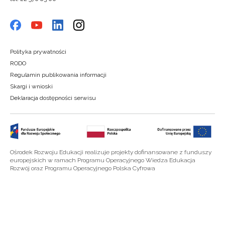
Polityka prywatności
RODO
Regulamin publikowania informacji
Skargi i wnioski
Deklaracja dostępności serwisu
Ośrodek Rozwoju Edukacji realizuje projekty dofinansowane z funduszy
europejskich w ramach Programu Operacyjnego Wiedza Edukacja
Rozwój oraz Programu Operacyjnego Polska Cyfrowa