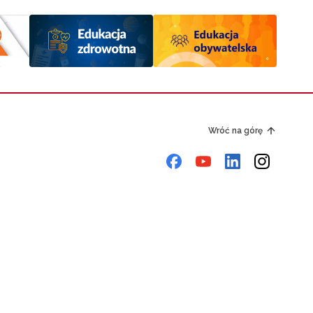
Wróć na górę