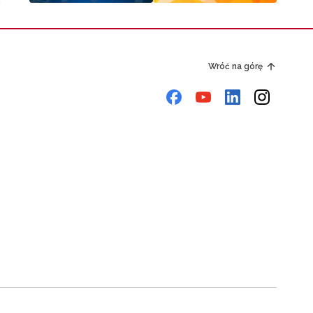
Wróć na górę