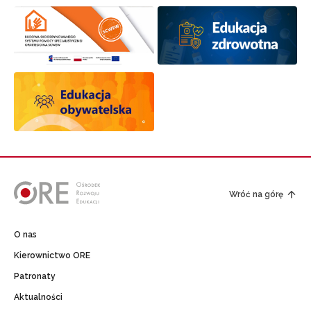
Wróć na górę
O nas
Kierownictwo ORE
Patronaty
Aktualności