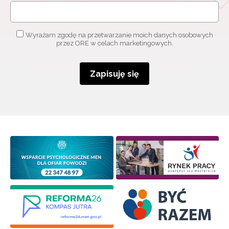
Wyrażam zgodę na przetwarzanie moich danych osobowych
przez ORE w celach marketingowych.
Zapisuję się