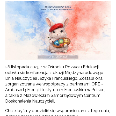
28 listopada 2025 r. w Ośrodku Rozwoju Edukacji
odbyła się konferencja z okazji Międzynarodowego
Dnia Nauczycieli Języka Francuskiego. Została ona
zorganizowana we współpracy z partnerami ORE –
Ambasadą Francji i Instytutem Francuskim w Polsce,
a także z Mazowieckim Samorządowym Centrum
Doskonalenia Nauczycieli.
Chcielibyśmy podzielić się wspomnieniami z tego dnia,