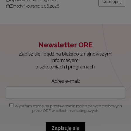
Udostępnij
Zmodyfikowano: 1.06.2026
Newsletter ORE
Zapisz się i bądź na bieżąco z najnowszymi
informacjami
o szkoleniach i programach.
Adres e-mail:
Wyrażam zgodę na przetwarzanie moich danych osobowych
przez ORE w celach marketingowych.
Zapisuję się