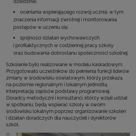
dziedzinie;
oceniania wspierającego rozwój ucznia, w tym
znaczenia informacji zwrotnej i monitorowania
postępów w uczeniu się;
spójności działań wychowawczych
i profilaktycznych w codziennej pracy szkoły
oraz budowania dobrostanu społeczności szkolnej.
Szkolenie było realizowane w modelu kaskadowym.
Przygotowało uczestników do pełnienia funkcji liderów
zmiany w środowisku oświatowym, którzy przekażą
na poziomie regionalnym i lokalnym jednolitą
interpretację zapisów podstawy programowej.
Doradcy metodyczni i konsultanci, którzy wzięli udział
w spotkaniu, będą wspierać szkoły w swoim
środowisku lokalnym poprzez organizowanie szkoleń
i działań doradczych dla nauczycieli i dyrektorów
szkół.