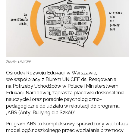
Źródło: UNICEF
Ośrodek Rozwoju Edukacji w Warszawie,
we współpracy z Biurem UNICEF ds. Reagowania
na Potrzeby Uchodźców w Polsce i Ministerstwem
Edukacji Narodowej, zaprasza placówki doskonalenia
nauczycieli oraz poradnie psychologiczno-
pedagogiczne do udziału w rekrutacji do programu
„ABS (Anty-Bullying dla Szkół)”.
Program ABS to kompleksowy, sprawdzony w pilotażu
model ogólnoszkolnego przeciwdziałania przemocy