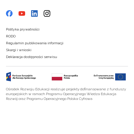
Polityka prywatności
RODO
Regulamin publikowania informacji
Skargi i wnioski
Deklaracja dostępności serwisu
Ośrodek Rozwoju Edukacji realizuje projekty dofinansowane z funduszy
europejskich w ramach Programu Operacyjnego Wiedza Edukacja
Rozwój oraz Programu Operacyjnego Polska Cyfrowa