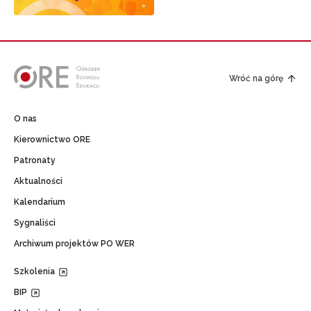
Wróć na górę
O nas
Kierownictwo ORE
Patronaty
Aktualności
Kalendarium
Sygnaliści
Archiwum projektów PO WER
Szkolenia
BIP