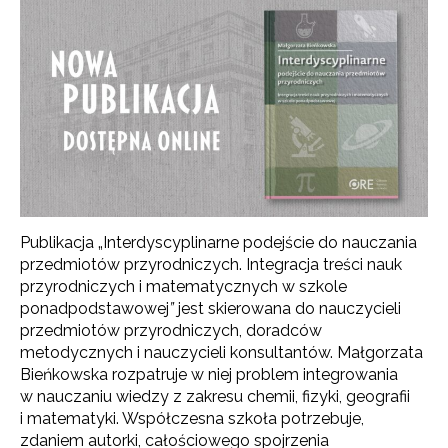
Publikacja „Interdyscyplinarne podejście do nauczania
przedmiotów przyrodniczych. Integracja treści nauk
przyrodniczych i matematycznych w szkole
ponadpodstawowej
”
jest skierowana do nauczycieli
przedmiotów przyrodniczych, doradców
metodycznych i nauczycieli konsultantów. Małgorzata
Bieńkowska rozpatruje w niej problem integrowania
w nauczaniu wiedzy z zakresu chemii, fizyki, geografii
i matematyki. Współczesna szkoła potrzebuje,
zdaniem autorki, całościowego spojrzenia