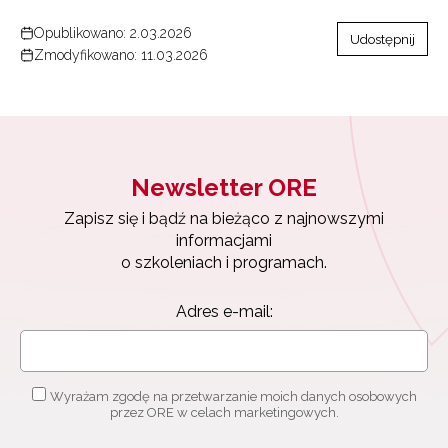
Opublikowano: 2.03.2026
Udostępnij
Zmodyfikowano: 11.03.2026
Newsletter ORE
Zapisz się i bądź na bieżąco z najnowszymi
informacjami
o szkoleniach i programach.
Adres e-mail:
Wyrażam zgodę na przetwarzanie moich danych osobowych
przez ORE w celach marketingowych.