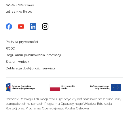
00-644 Warszawa
tel. 22 570 83 00
Polityka prywatności
RODO
Regulamin publikowania informacji
Skargi i wnioski
Deklaracja dostępności serwisu
Ośrodek Rozwoju Edukacji realizuje projekty dofinansowane z funduszy
europejskich w ramach Programu Operacyjnego Wiedza Edukacja
Rozwój oraz Programu Operacyjnego Polska Cyfrowa