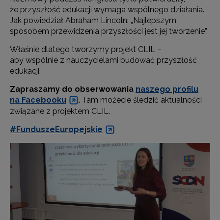
że przyszłość edukacji wymaga wspólnego działania.
Jak powiedział Abraham Lincoln: „Najlepszym
sposobem przewidzenia przyszłości jest jej tworzenie”.
Właśnie dlatego tworzymy projekt CLIL –
aby wspólnie z nauczycielami budować przyszłość
edukacji.
Zapraszamy do obserwowania
naszego profilu
na Facebooku
.
Tam możecie śledzić aktualności
związane z projektem CLIL.
#FunduszeEuropejskie