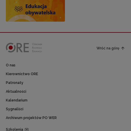
Wróć na górę
O nas
Kierownictwo ORE
Patronaty
Aktualności
Kalendarium
Sygnaliści
Archiwum projektów PO WER
Szkolenia