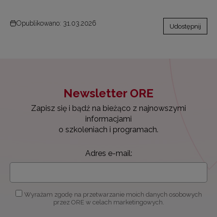
Opublikowano: 31.03.2026
Udostępnij
Newsletter ORE
Zapisz się i bądź na bieżąco z najnowszymi
informacjami
o szkoleniach i programach.
Adres e-mail:
Wyrażam zgodę na przetwarzanie moich danych osobowych
przez ORE w celach marketingowych.