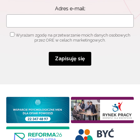
Adres e-mail:
Wyrażam zgodę na przetwarzanie moich danych osobowych
przez ORE w celach marketingowych.
Zapisuję się