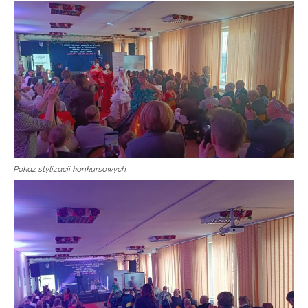
Pokaz stylizacji konkursowych