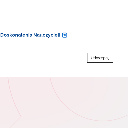
 Doskonalenia Nauczycieli
Udostępnij