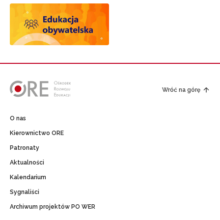
Wróć na górę
O nas
Kierownictwo ORE
Patronaty
Aktualności
Kalendarium
Sygnaliści
Archiwum projektów PO WER