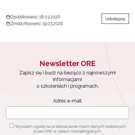
Opublikowano: 18.03.2026
Udostępnij
Zmodyfikowano: 19.03.2026
Newsletter ORE
Zapisz się i bądź na bieżąco z najnowszymi
informacjami
o szkoleniach i programach.
Adres e-mail:
Wyrażam zgodę na przetwarzanie moich danych osobowych
przez ORE w celach marketingowych.