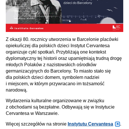
Z okazji 80. rocznicy utworzenia w Barcelonie placówki
opiekuńczej dla polskich dzieci Instytut Cervantesa
organizuje cykl spotkań. Przybliżają one kontekst
dyplomatyczny tej historii oraz upamiętniają trudną drogę
młodych Polaków z nazistowskich ośrodków
germanizacyjnych do Barcelony. To miasto stało się
dla polskich dzieci domem, symbolem nadziei
i miejscem, w którym przywracano im tożsamość
narodową.
Wydarzenia kulturalne organizowane w związku
z obchodami są bezpłatne. Odbywają się w Instytucie
Cervantesa w Warszawie.
Więcej szczegółów na stronie
Instytutu Cervantesa
.