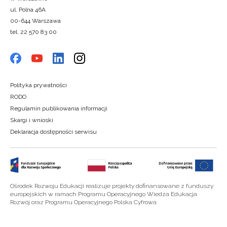
ul. Polna 46A
00-644 Warszawa
tel. 22 570 83 00
Polityka prywatności
RODO
Regulamin publikowania informacji
Skargi i wnioski
Deklaracja dostępności serwisu
Ośrodek Rozwoju Edukacji realizuje projekty dofinansowane z funduszy
europejskich w ramach Programu Operacyjnego Wiedza Edukacja
Rozwój oraz Programu Operacyjnego Polska Cyfrowa