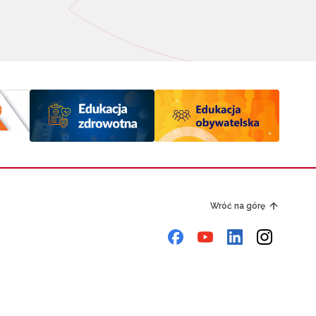
Wróć na górę