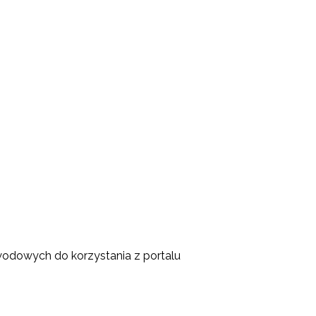
odowych do korzystania z portalu