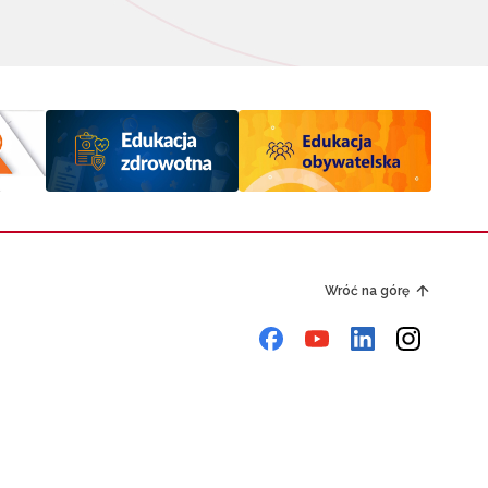
Wróć na górę