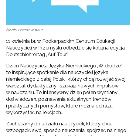
Źródło: Goethe-Institut
11 kwietnia br. w Podkarpackim Centrum Edukacji
Nauczycieli w Przemyślu odbędzie się kolejna edycja
Deutschlehrertag „Auf Tour”.
Dzień Nauczyciela Języka Niemieckiego „W drodze”
to inspirujące spotkanie dla nauczycieli języka
niemieckiego z całej Polski, którzy chcą rozwijać swój
warsztat dydaktyczny i szukają nowych impulsów
w nauczaniu. To intensywny dzień pełen wymiany
doświadczeń, poznawania aktualnych trendów
i praktycznych pomysłów, które można od razu
wykorzystać na lekcjach.
Zachęcamy do udziału nauczycieli, którzy chcą
wzbogacić swój sposób nauczania, spojrzeć na niego