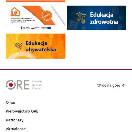
Wróć na górę
O nas
Kierownictwo ORE
Patronaty
Aktualności