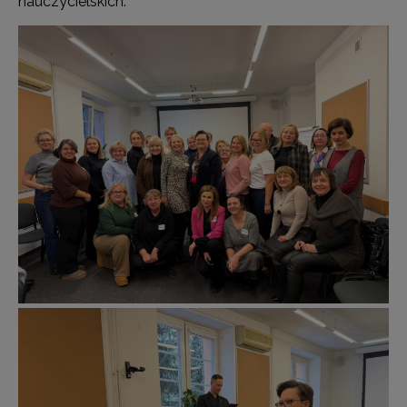
nauczycielskich.