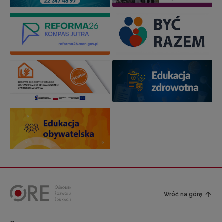
Wróć na górę