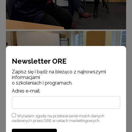
Newsletter ORE
Zapisz się i bądź na bieżąco z najnowszymi
informacjami
o szkoleniach i programach.
Adres e-mail:
Wyrażam zgodę na przetwarzanie moich danych
osobowych przez ORE w celach marketingowych.