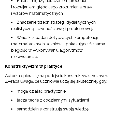
Balans między nauczaniem procedur
i rozwijaniem głębokiego zrozumienia praw
i wzorów matematycznych.
Znaczenie trzech strategii dydaktycznych:
realistycznej, czynnościowej i problemowej.
Wnioski z badań dotyczących kompetencji
matematycznych uczniów – pokazujące, że sama
biegłość w wykonywaniu algorytmów
nie wystarcza.
Konstruktywizm w praktyce
Autorka opiera się na podejściu konstruktywistycznym.
Zwraca uwagę, że uczniowie uczą się skuteczniej, gdy:
mogą działać praktycznie,
łączą teorię z codziennymi sytuacjami,
samodzielnie konstruują swoją wiedzę.