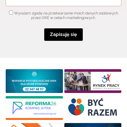
Wyrażam zgodę na przetwarzanie moich danych osobowych
przez ORE w celach marketingowych.
Zapisuję się