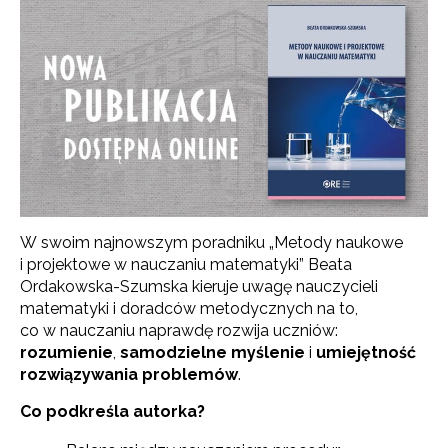
W swoim najnowszym poradniku „Metody naukowe
i projektowe w nauczaniu matematyki” Beata
Ordakowska-Szumska kieruje uwagę nauczycieli
matematyki i doradców metodycznych na to,
co w nauczaniu naprawdę rozwija uczniów:
rozumienie
,
samodzielne myślenie
i
umiejętność
rozwiązywania problemów
.
Co podkreśla autorka?