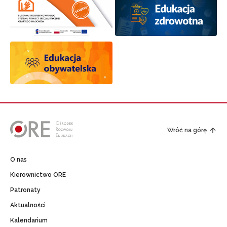
Wróć na górę
O nas
Kierownictwo ORE
Patronaty
Aktualności
Kalendarium