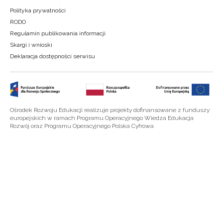
Polityka prywatności
RODO
Regulamin publikowania informacji
Skargi i wnioski
Deklaracja dostępności serwisu
Ośrodek Rozwoju Edukacji realizuje projekty dofinansowane z funduszy
europejskich w ramach Programu Operacyjnego Wiedza Edukacja
Rozwój oraz Programu Operacyjnego Polska Cyfrowa