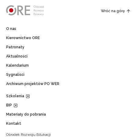
Wróć na górę
O nas
Kierownictwo ORE
Patronaty
Aktualności
Kalendarium
Sygnaliści
Archiwum projektów PO WER
Szkolenia
BIP
Materiały do pobrania
Kontakt
Ośrodek Rozwoju Edukacji