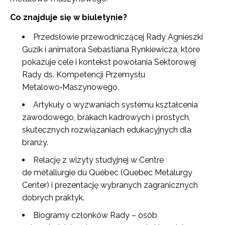
Co znajduje się w biuletynie?
Przedsłowie przewodniczącej Rady Agnieszki
Guzik i animatora Sebastiana Rynkiewicza, które
pokazuje cele i kontekst powołania Sektorowej
Rady ds. Kompetencji Przemysłu
Metalowo‑Maszynowego.​
Artykuły o wyzwaniach systemu kształcenia
zawodowego, brakach kadrowych i prostych,
skutecznych rozwiązaniach edukacyjnych dla
branży.​
Relację z wizyty studyjnej w Centre
de métallurgie du Québec (Quebec Metalurgy
Center) i prezentację wybranych zagranicznych
dobrych praktyk.​
Biogramy członków Rady – osób