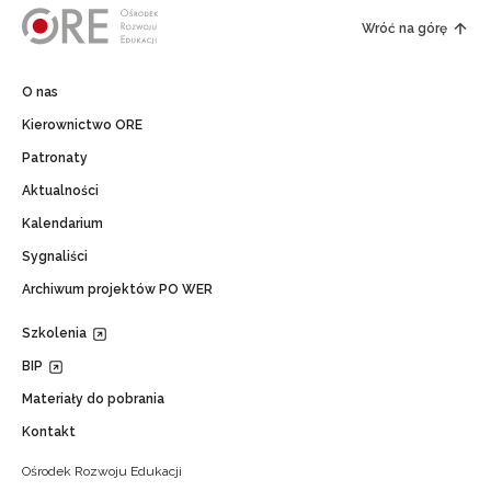
Wróć na górę
O nas
Kierownictwo ORE
Patronaty
Aktualności
Kalendarium
Sygnaliści
Archiwum projektów PO WER
Szkolenia
BIP
Materiały do pobrania
Kontakt
Ośrodek Rozwoju Edukacji