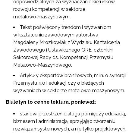
odpowiedzialnych za wyznaczanie kierunków
rozwoju kompetencji w sektorze
metalowo‑maszynowym.​
Tekst poświęcony trendom i wyzwaniom
w kształceniu zawodowym autorstwa
Magdaleny Mrozkowiak z Wydziału Kształcenia
Zawodowego i Ustawicznego ORE, członkini
Sektorowej Rady ds. Kompetencji Przemysłu
Metalowo-Maszynowego.​
Artykuły ekspertów branżowych, m.in. o synergii
Przemysłu 4.0 i edukacji czy o bieżących
wyzwaniach w sektorze metalowo‑maszynowym.​
Biuletyn to cenne lektura, ponieważ:
stanowi przestrzeń dialogu pomiędzy edukacją,
biznesem i administracją, sprzyjając tworzeniu
rozwiązań systemowych, a nie tylko projektowych,