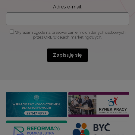
Adres e-mail:
Wyrażam zgodę na przetwarzanie moich danych osobowych
przez ORE w celach marketingowych.
Zapisuję się