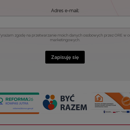
Adres e-mail:
yrażam zgodę na przetwarzanie moich danych osobowych przez ORE w c
marketingowych.
Zapisuję się