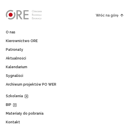
Wróć na górę
O nas
Kierownictwo ORE
Patronaty
Aktualności
Kalendarium
Sygnaliści
Archiwum projektów PO WER
Szkolenia
BIP
Materiały do pobrania
Kontakt