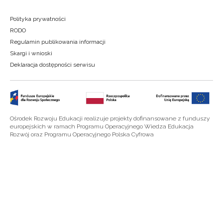
Polityka prywatności
RODO
Regulamin publikowania informacji
Skargi i wnioski
Deklaracja dostępności serwisu
Ośrodek Rozwoju Edukacji realizuje projekty dofinansowane z funduszy
europejskich w ramach Programu Operacyjnego Wiedza Edukacja
Rozwój oraz Programu Operacyjnego Polska Cyfrowa