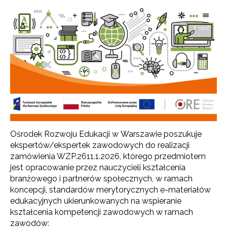
Ośrodek Rozwoju Edukacji w Warszawie poszukuje
ekspertów/ekspertek zawodowych do realizacji
zamówienia WZP.2611.1.2026, którego przedmiotem
jest opracowanie przez nauczycieli kształcenia
branżowego i partnerów społecznych, w ramach
koncepcji, standardów merytorycznych e-materiałów
edukacyjnych ukierunkowanych na wspieranie
kształcenia kompetencji zawodowych w ramach
zawodów: