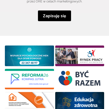
przez ORE w celach marketingowych.
Zapisuję się