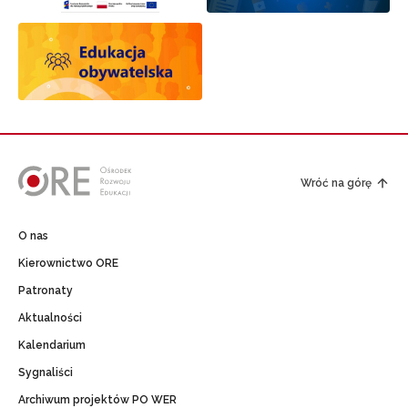
Wróć na górę
O nas
Kierownictwo ORE
Patronaty
Aktualności
Kalendarium
Sygnaliści
Archiwum projektów PO WER