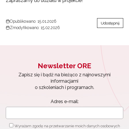
Zapraszamy do udziału w projekcie!
Opublikowano: 15.01.2026
Udostępnij
Zmodyfikowano: 15.02.2026
Newsletter ORE
Zapisz się i bądź na bieżąco z najnowszymi
informacjami
o szkoleniach i programach.
Adres e-mail:
Wyrażam zgodę na przetwarzanie moich danych osobowych