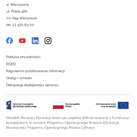
w Warszawie
ul. Polna 46A
00-644 Warszawa
tel. 22 570 83 00
Polityka prywatności
RODO
Regulamin publikowania informacji
Skargi i wnioski
Deklaracja dostępności serwisu
Ośrodek Rozwoju Edukacji realizuje projekty dofinansowane z funduszy
europejskich w ramach Programu Operacyjnego Wiedza Edukacja
Rozwój oraz Programu Operacyjnego Polska Cyfrowa