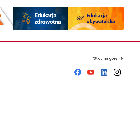
Wróć na górę