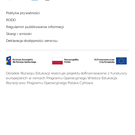
Polityka prywatności
RODO
Regulamin publikowania informacji
Skargi i wnioski
Deklaracja dostępności serwisu
Ośrodek Rozwoju Edukacji realizuje projekty dofinansowane z funduszy
europejskich w ramach Programu Operacyjnego Wiedza Edukacja
Rozwój oraz Programu Operacyjnego Polska Cyfrowa