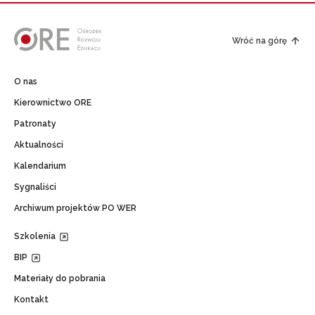
Wróć na górę
O nas
Kierownictwo ORE
Patronaty
Aktualności
Kalendarium
Sygnaliści
Archiwum projektów PO WER
Szkolenia
BIP
Materiały do pobrania
Kontakt