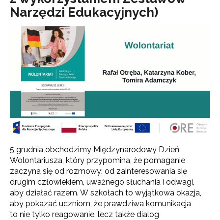
Narzędzi Edukacyjnych)
5 grudnia obchodzimy Międzynarodowy Dzień
Wolontariusza, który przypomina, że pomaganie
zaczyna się od rozmowy: od zainteresowania się
drugim człowiekiem, uważnego słuchania i odwagi,
aby działać razem. W szkołach to wyjątkowa okazja,
aby pokazać uczniom, że prawdziwa komunikacja
to nie tylko reagowanie, lecz także dialog