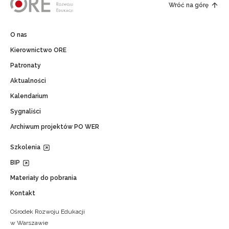
Wróć na górę
O nas
Kierownictwo ORE
Patronaty
Aktualności
Kalendarium
Sygnaliści
Archiwum projektów PO WER
Szkolenia
BIP
Materiały do pobrania
Kontakt
Ośrodek Rozwoju Edukacji
w Warszawie