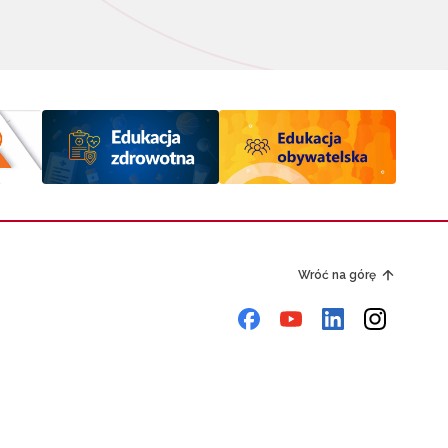
Wróć na górę