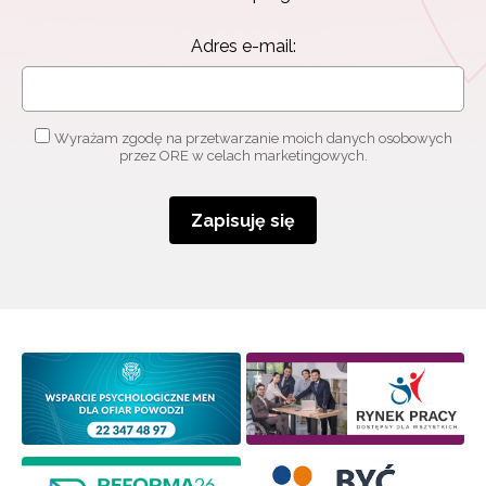
Adres e-mail:
Wyrażam zgodę na przetwarzanie moich danych osobowych
przez ORE w celach marketingowych.
Zapisuję się