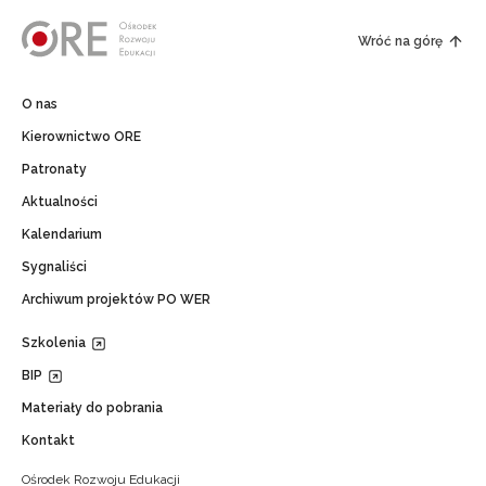
Wróć na górę
O nas
Kierownictwo ORE
Patronaty
Aktualności
Kalendarium
Sygnaliści
Archiwum projektów PO WER
Szkolenia
BIP
Materiały do pobrania
Kontakt
Ośrodek Rozwoju Edukacji