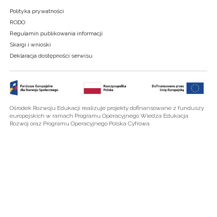
Polityka prywatności
RODO
Regulamin publikowania informacji
Skargi i wnioski
Deklaracja dostępności serwisu
Ośrodek Rozwoju Edukacji realizuje projekty dofinansowane z funduszy
europejskich w ramach Programu Operacyjnego Wiedza Edukacja
Rozwój oraz Programu Operacyjnego Polska Cyfrowa