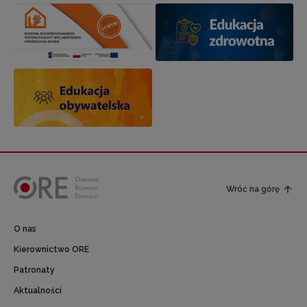
Wróć na górę
O nas
Kierownictwo ORE
Patronaty
Aktualności