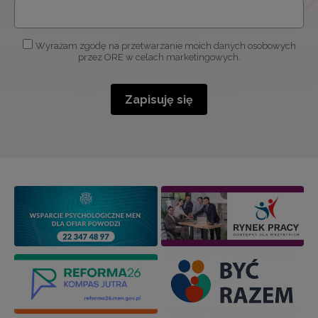
Wyrażam zgodę na przetwarzanie moich danych osobowych
przez ORE w celach marketingowych.
Zapisuję się