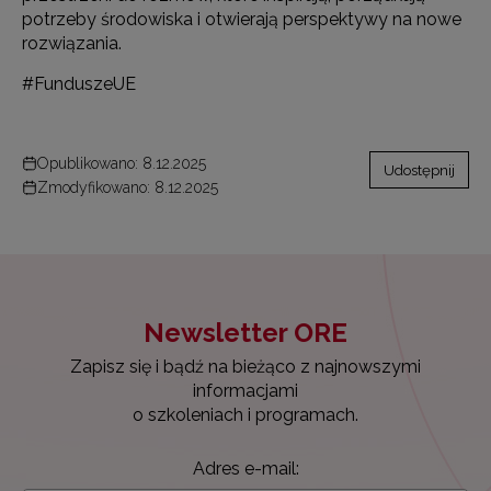
potrzeby środowiska i otwierają perspektywy na nowe
rozwiązania.
#FunduszeUE
Opublikowano: 8.12.2025
Udostępnij
Zmodyfikowano: 8.12.2025
Newsletter ORE
Zapisz się i bądź na bieżąco z najnowszymi
informacjami
o szkoleniach i programach.
Adres e-mail: