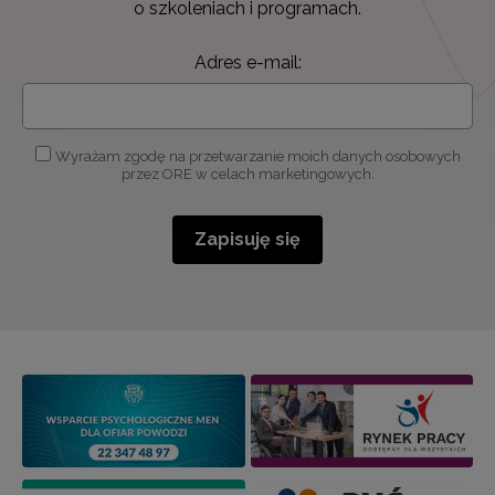
o szkoleniach i programach.
Adres e-mail:
Wyrażam zgodę na przetwarzanie moich danych osobowych
przez ORE w celach marketingowych.
Zapisuję się