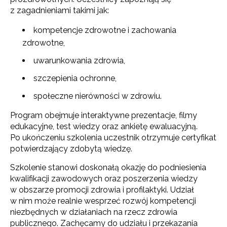
z zagadnieniami takimi jak:
kompetencje zdrowotne i zachowania
zdrowotne,
uwarunkowania zdrowia,
szczepienia ochronne,
społeczne nierówności w zdrowiu.
Program obejmuje interaktywne prezentacje, filmy
edukacyjne, test wiedzy oraz ankietę ewaluacyjną.
Po ukończeniu szkolenia uczestnik otrzymuje certyfikat
potwierdzający zdobytą wiedzę.
Szkolenie stanowi doskonałą okazję do podniesienia
kwalifikacji zawodowych oraz poszerzenia wiedzy
w obszarze promocji zdrowia i profilaktyki. Udział
w nim może realnie wesprzeć rozwój kompetencji
niezbędnych w działaniach na rzecz zdrowia
publicznego. Zachęcamy do udziału i przekazania