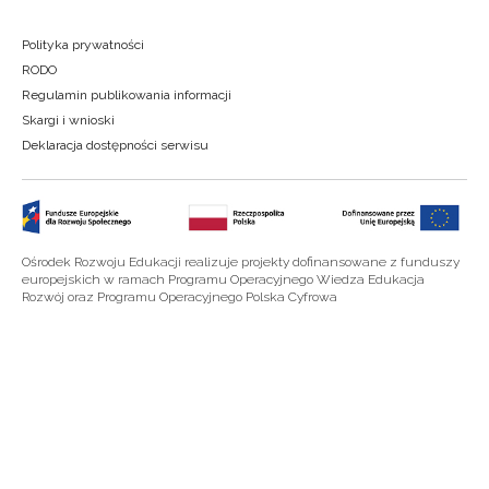
Polityka prywatności
RODO
Regulamin publikowania informacji
Skargi i wnioski
Deklaracja dostępności serwisu
Ośrodek Rozwoju Edukacji realizuje projekty dofinansowane z funduszy
europejskich w ramach Programu Operacyjnego Wiedza Edukacja
Rozwój oraz Programu Operacyjnego Polska Cyfrowa