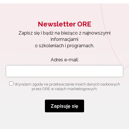
Wyrażam zgodę na przetwarzanie moich danych
osobowych przez ORE w celach marketingowych.
Zapisuję się
Newsletter ORE
Zapisz się i bądź na bieżąco z najnowszymi
informacjami
o szkoleniach i programach.
Adres e-mail:
Wyrażam zgodę na przetwarzanie moich danych osobowych
przez ORE w celach marketingowych.
Zapisuję się