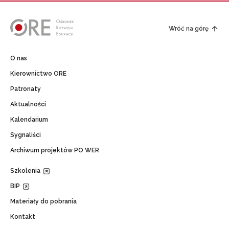
Wróć na górę
O nas
Kierownictwo ORE
Patronaty
Aktualności
Kalendarium
Sygnaliści
Archiwum projektów PO WER
Szkolenia
BIP
Materiały do pobrania
Kontakt