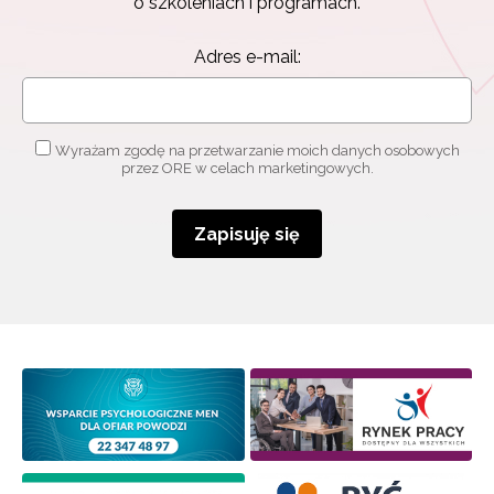
o szkoleniach i programach.
Adres e-mail:
Wyrażam zgodę na przetwarzanie moich danych osobowych
przez ORE w celach marketingowych.
Zapisuję się