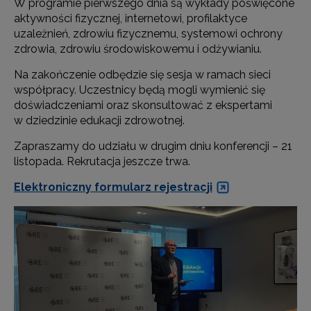
W programie pierwszego dnia są wykłady poświęcone
aktywności fizycznej, internetowi, profilaktyce
uzależnień, zdrowiu fizycznemu, systemowi ochrony
zdrowia, zdrowiu środowiskowemu i odżywianiu.
Na zakończenie odbędzie się sesja w ramach sieci
współpracy. Uczestnicy będą mogli wymienić się
doświadczeniami oraz skonsultować z ekspertami
w dziedzinie edukacji zdrowotnej.
Zapraszamy do udziału w drugim dniu konferencji – 21
listopada. Rekrutacja jeszcze trwa.
Elektroniczny formularz rejestracji