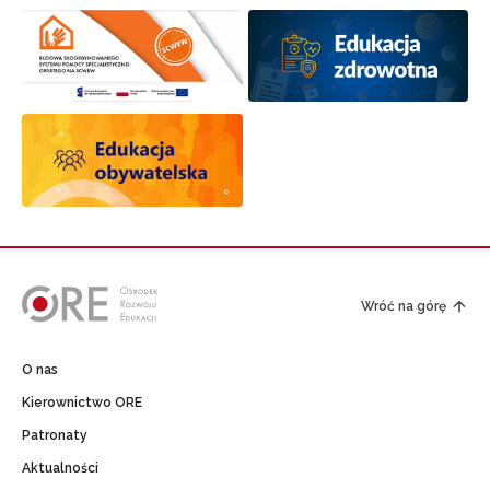
Wróć na górę
O nas
Kierownictwo ORE
Patronaty
Aktualności