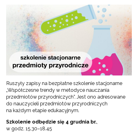
Ruszyły zapisy na bezpłatne szkolenie stacjonarne
„Współczesne trendy w metodyce nauczania
przedmiotów przyrodniczych”. Jest ono adresowane
do nauczycieli przedmiotów przyrodniczych
na każdym etapie edukacyjnym.
Szkolenie odbędzie się 4 grudnia br.
,
w godz. 15.30–18.45