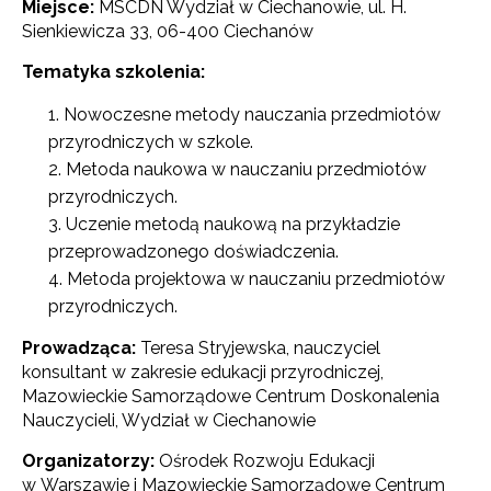
Miejsce:
MSCDN Wydział w Ciechanowie, ul. H.
Sienkiewicza 33, 06-400 Ciechanów
Tematyka szkolenia:
Nowoczesne metody nauczania przedmiotów
przyrodniczych w szkole.
Metoda naukowa w nauczaniu przedmiotów
przyrodniczych.
Uczenie metodą naukową na przykładzie
przeprowadzonego doświadczenia.
Metoda projektowa w nauczaniu przedmiotów
przyrodniczych.
Prowadząca:
Teresa Stryjewska, nauczyciel
konsultant w zakresie edukacji przyrodniczej,
Mazowieckie Samorządowe Centrum Doskonalenia
Nauczycieli, Wydział w Ciechanowie
Organizatorzy:
Ośrodek Rozwoju Edukacji
w Warszawie i Mazowieckie Samorządowe Centrum