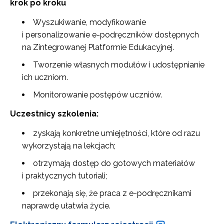
krok po kroku
Wyszukiwanie, modyfikowanie
i personalizowanie e-podręczników dostępnych
na Zintegrowanej Platformie Edukacyjnej.
Tworzenie własnych modułów i udostępnianie
ich uczniom.
Monitorowanie postępów uczniów.
Uczestnicy szkolenia:
zyskają konkretne umiejętności, które od razu
wykorzystają na lekcjach;
otrzymają dostęp do gotowych materiałów
i praktycznych tutoriali;
przekonają się, że praca z e-podręcznikami
naprawdę ułatwia życie.