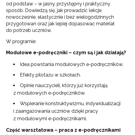
od podstaw – w jasny, przystępny i praktyczny
sposób. Dowiedzą się, jak prowadzić lekcje
nowocześnie, elastycznie i bez wielogodzinnych
przygotowań oraz jak lepiej dopasować materiał
do potrzeb uczniów.
W programie:
Modułowe e-podręczniki – czym są i jak działają?
Idea powstania modułowych e-podręczników.
Efekty pilotażu w szkołach.
Opinie nauczycieli, którzy już korzystają
z modułowych e-podręczników.
Wspieranie konstruktywizmu, indywidualizacji
i zaangażowania uczniów dzięki pracy
z modułowymi e-podręcznikami.
Część warsztatowa – praca z e-podręcznikami