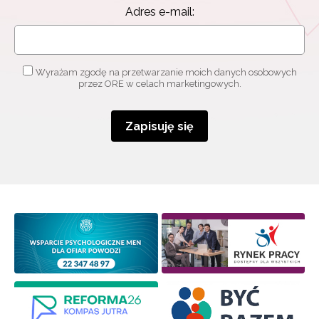
Adres e-mail:
Wyrażam zgodę na przetwarzanie moich danych osobowych
przez ORE w celach marketingowych.
Zapisuję się