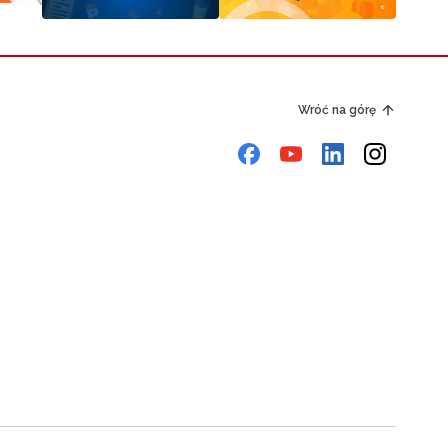
Wróć na górę