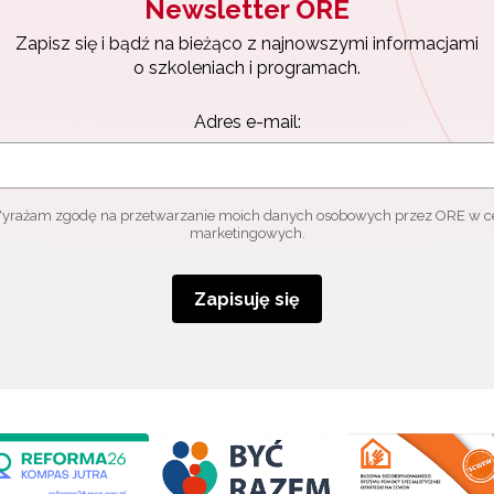
Newsletter ORE
Zapisz się i bądź na bieżąco z najnowszymi informacjami
o szkoleniach i programach.
Adres e-mail:
yrażam zgodę na przetwarzanie moich danych osobowych przez ORE w c
marketingowych.
Zapisuję się