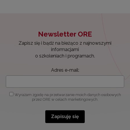
Newsletter ORE
Zapisz się i bądź na bieżąco z najnowszymi
informacjami
o szkoleniach i programach.
Adres e-mail:
Wyrażam zgodę na przetwarzanie moich danych osobowych
przez ORE w celach marketingowych.
Zapisuję się