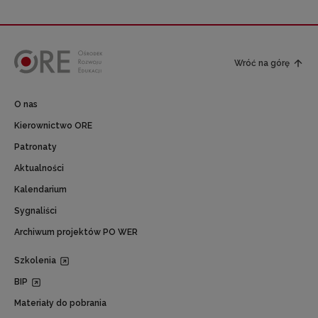
Wróć na górę
O nas
Kierownictwo ORE
Patronaty
Aktualności
Kalendarium
Sygnaliści
Archiwum projektów PO WER
Szkolenia
BIP
Materiały do pobrania