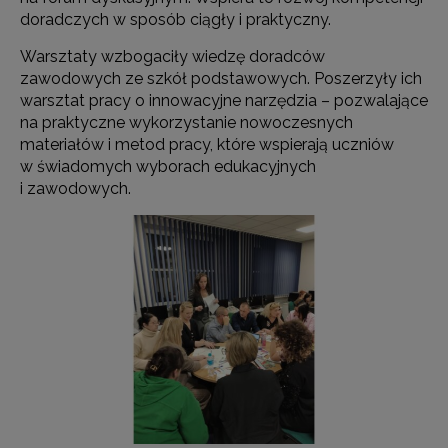
doradczych w sposób ciągły i praktyczny.
Warsztaty wzbogaciły wiedzę doradców
zawodowych ze szkół podstawowych. Poszerzyły ich
warsztat pracy o innowacyjne narzędzia – pozwalające
na praktyczne wykorzystanie nowoczesnych
materiałów i metod pracy, które wspierają uczniów
w świadomych wyborach edukacyjnych
i zawodowych.