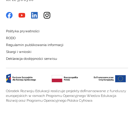
Polityka prywatności
RODO
Regulamin publikowania informacji
Skargi i wnioski
Deklaracja dostępności serwisu
Ośrodek Rozwoju Edukacji realizuje projekty dofinansowane z funduszy
europejskich w ramach Programu Operacyjnego Wiedza Edukacja
Rozwój oraz Programu Operacyjnego Polska Cyfrowa