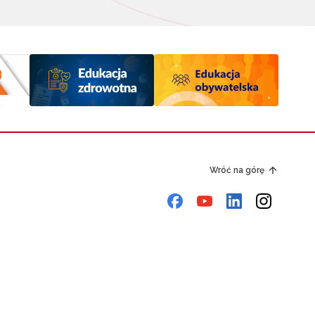
Wróć na górę