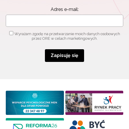
Adres e-mail:
Wyrażam zgodę na przetwarzanie moich danych osobowych
przez ORE w celach marketingowych.
Zapisuję się