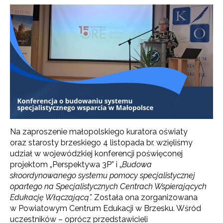
Na zaproszenie małopolskiego kuratora oświaty
oraz starosty brzeskiego 4 listopada br. wzięliśmy
udział w wojewódzkiej konferencji poświęconej
projektom „Perspektywa 3P” i „
Budowa
skoordynowanego systemu pomocy specjalistycznej
opartego na Specjalistycznych Centrach Wspierających
Edukację Włączającą”
.
Została ona zorganizowana
w Powiatowym Centrum Edukacji w Brzesku. Wśród
uczestników – oprócz przedstawicieli