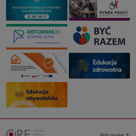
Wróć na górę