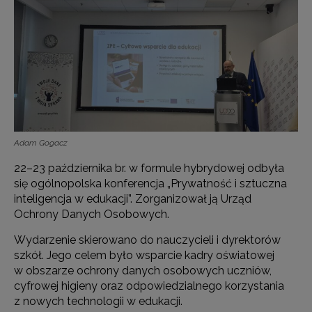
Adam Gogacz
22–23 października br. w formule hybrydowej odbyła
się ogólnopolska konferencja „Prywatność i sztuczna
inteligencja w edukacji”. Zorganizował ją Urząd
Ochrony Danych Osobowych.
Wydarzenie skierowano do nauczycieli i dyrektorów
szkół. Jego celem było wsparcie kadry oświatowej
w obszarze ochrony danych osobowych uczniów,
cyfrowej higieny oraz odpowiedzialnego korzystania
z nowych technologii w edukacji.