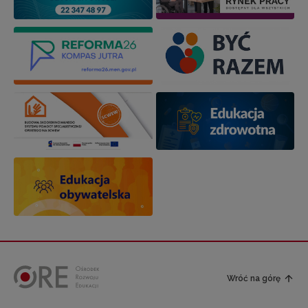
Wróć na górę