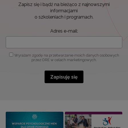
Zapisz się i bądź na bieżąco z najnowszymi
informacjami
o szkoleniach i programach.
Adres e-mail:
Wyrażam zgodę na przetwarzanie moich danych osobowych
przez ORE w celach marketingowych.
Zapisuję się