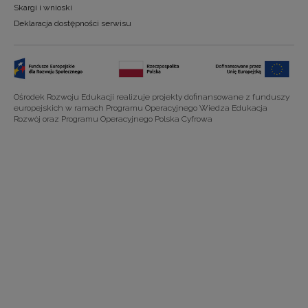
Skargi i wnioski
Deklaracja dostępności serwisu
Ośrodek Rozwoju Edukacji realizuje projekty dofinansowane z funduszy
europejskich w ramach Programu Operacyjnego Wiedza Edukacja
Rozwój oraz Programu Operacyjnego Polska Cyfrowa