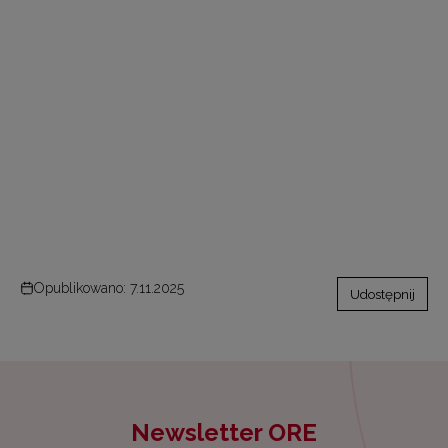
Opublikowano: 7.11.2025
Udostępnij
Newsletter ORE