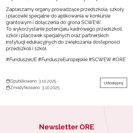
Zapraszamy organy prowadzące przedszkola, szkoły
i placówki specjalne do aplikowania w konkursie
grantowym i dołączenia do grona SCWEW.
To wykorzystanie potencjału kadrowego przedszkoli,
szkół i placówek specjalnych oraz partnerskich
instytucji edukacyjnych do zwiększania dostępności
przedszkoli i szkół.
#FunduszeUE #FunduszeEuropejskie #SCWEW #ORE
Opublikowano: 3.10.2025
Udostępnij
Zmodyfikowano: 3.10.2025
Newsletter ORE