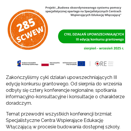
Zakończyliśmy cykl działań upowszechniających III
edycję konkursu grantowego. Od sierpnia do września
odbyły się cztery konferencje regionalne, spotkania
informacyjno-konsultacyjne i konsultacje o charakterze
doradczym.
Temat przewodni wszystkich konferencji brzmiał:
Specjalistyczne Centra Wspierające Edukację
Włączającą w procesie budowania dostępnej szkoły.