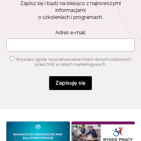
Zapisz się i bądź na bieżąco z najnowszymi
informacjami
o szkoleniach i programach.
Adres e-mail:
Wyrażam zgodę na przetwarzanie moich danych osobowych
przez ORE w celach marketingowych.
Zapisuję się