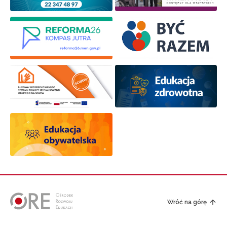
Wróć na górę