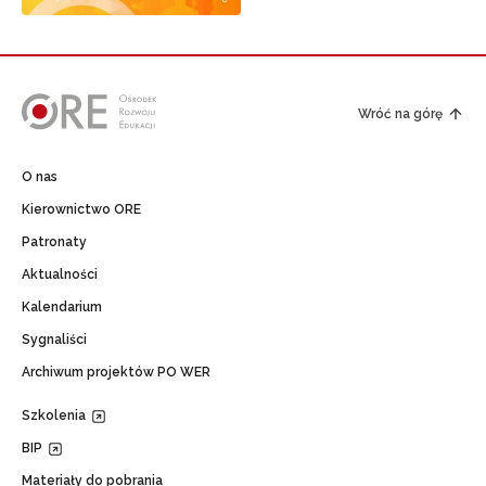
Wróć na górę
O nas
Kierownictwo ORE
Patronaty
Aktualności
Kalendarium
Sygnaliści
Archiwum projektów PO WER
Szkolenia
BIP
Materiały do pobrania