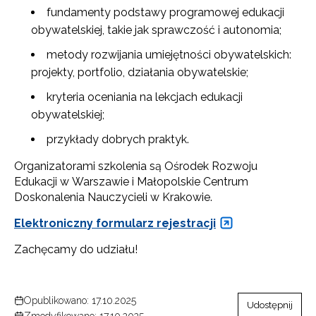
fundamenty podstawy programowej edukacji
obywatelskiej, takie jak sprawczość i autonomia;
metody rozwijania umiejętności obywatelskich:
projekty, portfolio, działania obywatelskie;
kryteria oceniania na lekcjach edukacji
obywatelskiej;
przykłady dobrych praktyk.
Organizatorami szkolenia są Ośrodek Rozwoju
Edukacji w Warszawie i Małopolskie Centrum
Doskonalenia Nauczycieli w Krakowie.
Elektroniczny formularz rejestracji
Zachęcamy do udziału!
Opublikowano: 17.10.2025
Udostępnij