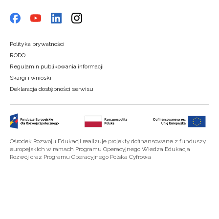
Polityka prywatności
RODO
Regulamin publikowania informacji
Skargi i wnioski
Deklaracja dostępności serwisu
Ośrodek Rozwoju Edukacji realizuje projekty dofinansowane z funduszy
europejskich w ramach Programu Operacyjnego Wiedza Edukacja
Rozwój oraz Programu Operacyjnego Polska Cyfrowa