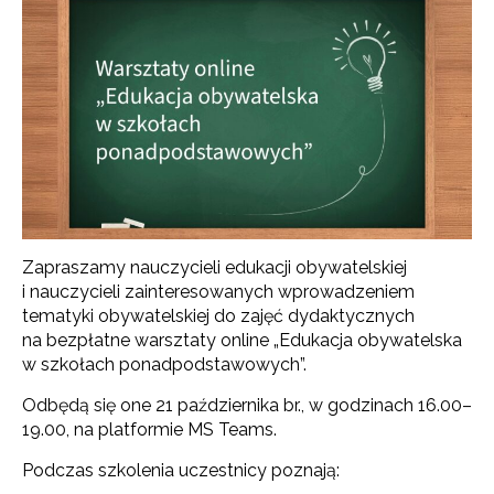
Zapraszamy nauczycieli edukacji obywatelskiej
i nauczycieli zainteresowanych wprowadzeniem
tematyki obywatelskiej do zajęć dydaktycznych
na bezpłatne warsztaty online „Edukacja obywatelska
w szkołach ponadpodstawowych”.
Odbędą się one 21 października br., w godzinach 16.00–
19.00, na platformie MS Teams.
Podczas szkolenia uczestnicy poznają: