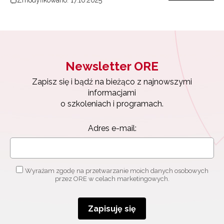
Zmodyfikowano: 17.10.2025
Newsletter ORE
Zapisz się i bądź na bieżąco z najnowszymi
informacjami
o szkoleniach i programach.
Adres e-mail:
Wyrażam zgodę na przetwarzanie moich danych osobowych
przez ORE w celach marketingowych.
Zapisuję się