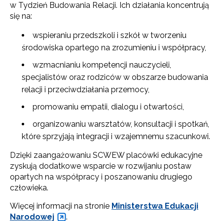
w Tydzień Budowania Relacji. Ich działania koncentrują
się na:
wspieraniu przedszkoli i szkół w tworzeniu
środowiska opartego na zrozumieniu i współpracy,
wzmacnianiu kompetencji nauczycieli,
specjalistów oraz rodziców w obszarze budowania
relacji i przeciwdziałania przemocy,
promowaniu empatii, dialogu i otwartości,
organizowaniu warsztatów, konsultacji i spotkań,
które sprzyjają integracji i wzajemnemu szacunkowi.
Dzięki zaangażowaniu SCWEW placówki edukacyjne
zyskują dodatkowe wsparcie w rozwijaniu postaw
opartych na współpracy i poszanowaniu drugiego
człowieka.
Więcej informacji na stronie
Ministerstwa Edukacji
Narodowej
.