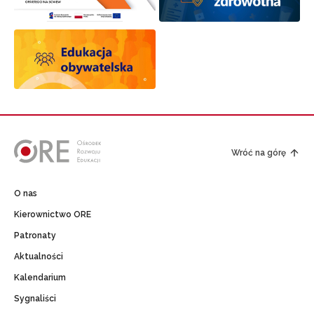
Wróć na górę
O nas
Kierownictwo ORE
Patronaty
Aktualności
Kalendarium
Sygnaliści