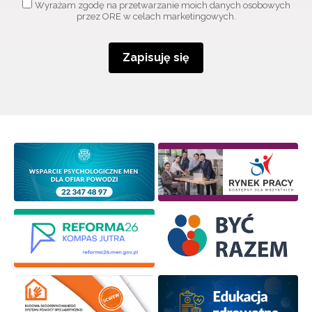
Wyrażam zgodę na przetwarzanie moich danych osobowych
przez ORE w celach marketingowych.
Zapisuję się