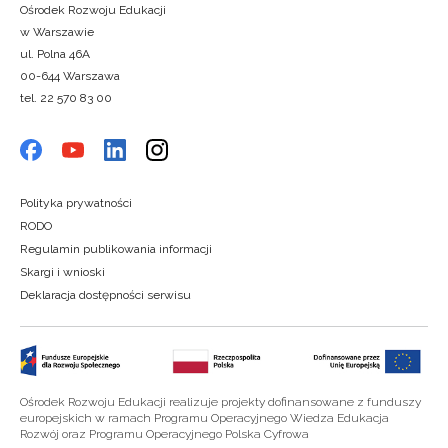
Ośrodek Rozwoju Edukacji
w Warszawie
ul. Polna 46A
00-644 Warszawa
tel. 22 570 83 00
Polityka prywatności
RODO
Regulamin publikowania informacji
Skargi i wnioski
Deklaracja dostępności serwisu
Ośrodek Rozwoju Edukacji realizuje projekty dofinansowane z funduszy
europejskich w ramach Programu Operacyjnego Wiedza Edukacja
Rozwój oraz Programu Operacyjnego Polska Cyfrowa