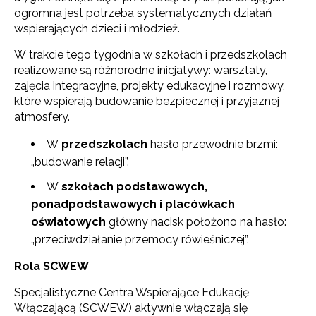
ogromna jest potrzeba systematycznych działań
wspierających dzieci i młodzież.
W trakcie tego tygodnia w szkołach i przedszkolach
realizowane są różnorodne inicjatywy: warsztaty,
zajęcia integracyjne, projekty edukacyjne i rozmowy,
które wspierają budowanie bezpiecznej i przyjaznej
atmosfery.
W
przedszkolach
hasło przewodnie brzmi:
„budowanie relacji”.
W
szkołach podstawowych,
ponadpodstawowych i placówkach
oświatowych
główny nacisk położono na hasło:
„przeciwdziałanie przemocy rówieśniczej”.
Rola SCWEW
Specjalistyczne Centra Wspierające Edukację
Włączającą (SCWEW) aktywnie włączają się