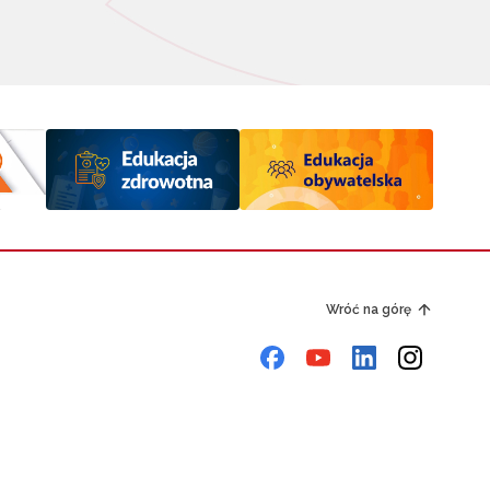
Wróć na górę